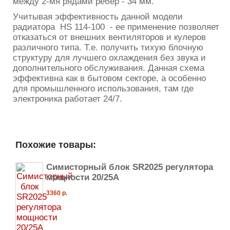
между 2-мя рядами ребер - 34 мм.
Учитывая эффективность данной модели
радиатора HS 114-100 - ее применение позволяет
отказаться от внешних вентиляторов и кулеров
различного типа. Т.е. получить тихую блочную
структуру для лучшего охлаждения без звука и
дополнительного обслуживания. Данная схема
эффективна как в бытовом секторе, а особенно
для промышленного использования, там где
электроника работает 24/7.
Похожие товары:
Симисторный блок SR2025 регулятора
мощности 20/25А
3360 р.