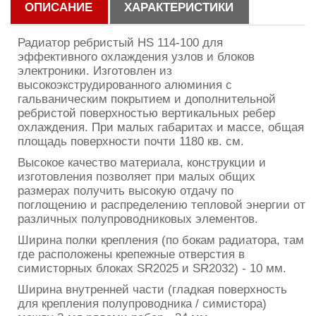
ОПИСАНИЕ
ХАРАКТЕРИСТИКИ
Радиатор ребристый HS 114-100 для
эффективного охлаждения узлов и блоков
электроники. Изготовлен из
высокоэкструдированного алюминия с
гальваническим покрытием и дополнительной
ребристой поверхностью вертикальных ребер
охлаждения. При малых габаритах и массе, общая
площадь поверхности почти 1180 кв. см.
Высокое качество материала, конструкции и
изготовления позволяет при малых общих
размерах получить высокую отдачу по
поглощению и распределению тепловой энергии от
различных полупроводниковых элементов.
Ширина полки крепления (по бокам радиатора, там
где расположены крепежные отверстия в
симисторных блоках SR2025 и SR2032) - 10 мм.
Ширина внутренней части (гладкая поверхность
для крепления полупроводника / симистора)