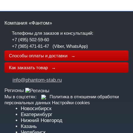
Компания «Фантом»
Телефоны для заказов и консультаций:
+7 (495) 502-59-60
+7 (985) 471-81-47
(Viber, WhatsApp)
Способы оплаты и доставки →
Как заказать товар →
info@phantom-stab.ru
Регионы
Мы в соцсетях:
Политика в отношении обработки
персональных данных
Настройки cookies
Новосибирск
Екатеринбург
Нижний Новгород
Казань
Челябинск