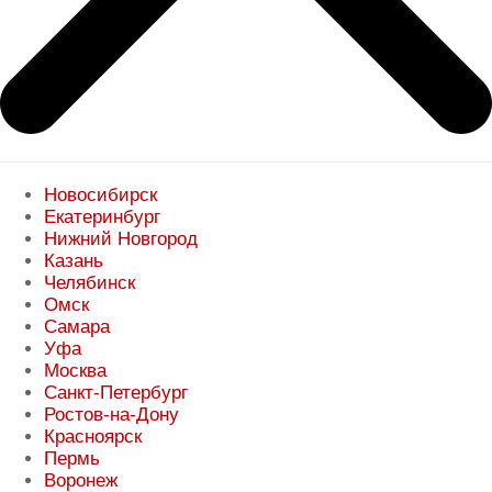
Новосибирск
Екатеринбург
Нижний Новгород
Казань
Челябинск
Омск
Самара
Уфа
Москва
Санкт-Петербург
Ростов-на-Дону
Красноярск
Пермь
Воронеж