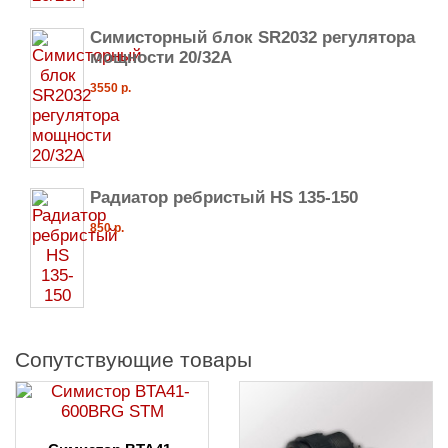
Симисторный блок SR2032 регулятора
мощности 20/32А
3550 р.
Радиатор ребристый HS 135-150
850 р.
Сопутствующие товары