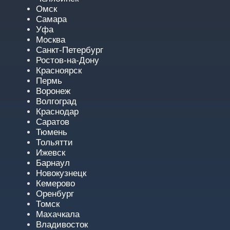
Омск
Самара
Уфа
Москва
Санкт-Петербург
Ростов-на-Дону
Красноярск
Пермь
Воронеж
Волгоград
Краснодар
Саратов
Тюмень
Тольятти
Ижевск
Барнаул
Новокузнецк
Кемерово
Оренбург
Томск
Махачкала
Владивосток