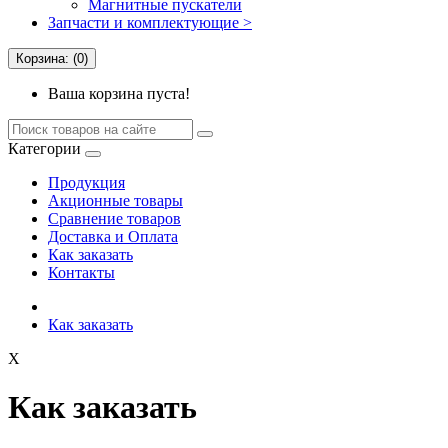
Магнитные пускатели
Запчасти и комплектующие >
Корзина: (0)
Ваша корзина пуста!
Категории
Продукция
Акционные товары
Сравнение товаров
Доставка и Оплата
Как заказать
Контакты
Как заказать
X
Как заказать