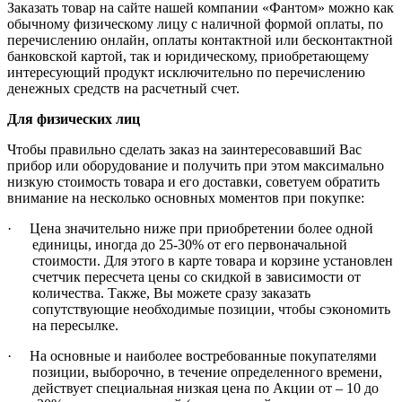
Заказать товар на сайте нашей компании «Фантом» можно как
обычному физическому лицу с наличной формой оплаты, по
перечислению онлайн, оплаты контактной или бесконтактной
банковской картой, так и юридическому, приобретающему
интересующий продукт исключительно по перечислению
денежных средств на расчетный счет.
Для физических лиц
Чтобы правильно сделать заказ на заинтересовавший Вас
прибор или оборудование и получить при этом максимально
низкую стоимость товара и его доставки, советуем обратить
внимание на несколько основных моментов при покупке:
·
Цена значительно ниже при приобретении более одной
единицы, иногда до 25-30% от его первоначальной
стоимости. Для этого в карте товара и корзине установлен
счетчик пересчета цены со скидкой в зависимости от
количества. Также, Вы можете сразу заказать
сопутствующие необходимые позиции, чтобы сэкономить
на пересылке.
·
На основные и наиболее востребованные покупателями
позиции, выборочно, в течение определенного времени,
действует специальная низкая цена по Акции от – 10 до