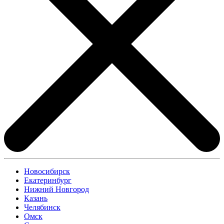
Новосибирск
Екатеринбург
Нижний Новгород
Казань
Челябинск
Омск