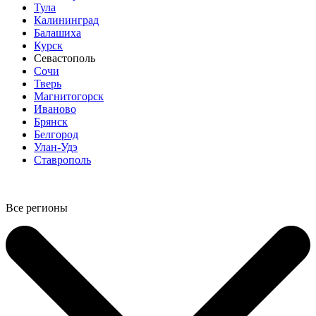
Тула
Калининград
Балашиха
Курск
Севастополь
Сочи
Тверь
Магнитогорск
Иваново
Брянск
Белгород
Улан-Удэ
Ставрополь
Все регионы