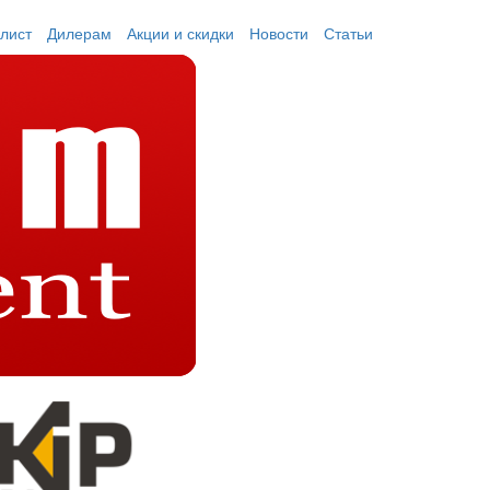
лист
Дилерам
Акции и скидки
Новости
Статьи