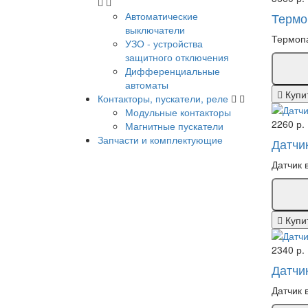
Автоматические
Термо
выключатели
Термопа
УЗО - устройства
защитного отключения
Дифференциальные
автоматы
Купи
Контакторы, пускатели, реле
Модульные контакторы
2260 р.
Магнитные пускатели
Запчасти и комплектующие
Датчи
Датчик 
Купи
2340 р.
Датчи
Датчик 