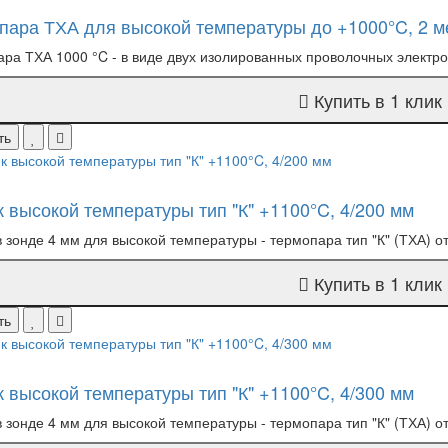
пара ТХА для высокой температуры до +1000°C, 2 м
ра ТХА 1000 °C - в виде двух изолированных проволочных электро
Купить в 1 клик
ть
к высокой температуры тип "К" +1100°C, 4/200 мм
в зонде 4 мм для высокой температуры - термопара тип "К" (ТХА) от
Купить в 1 клик
ть
к высокой температуры тип "К" +1100°C, 4/300 мм
в зонде 4 мм для высокой температуры - термопара тип "К" (ТХА) от