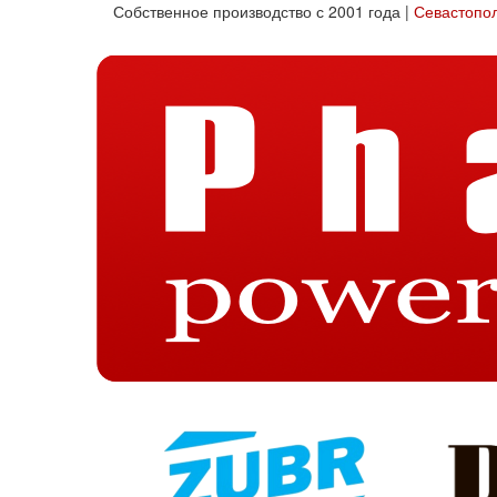
Собственное производство с 2001 года |
Севастопо