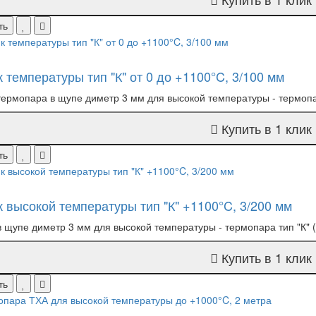
ть
 температуры тип "К" от 0 до +1100°C, 3/100 мм
термопара в щупе диметр 3 мм для высокой температуры - термопара
Купить в 1 клик
ть
к высокой температуры тип "К" +1100°C, 3/200 мм
в щупе диметр 3 мм для высокой температуры - термопара тип "К" (Т
Купить в 1 клик
ть