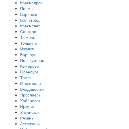
Красноярск
Пермь
Воронеж
Волгоград
Краснодар
Саратов
Тюмень
Тольятти
Ижевск
Барнаул
Новокузнецк
Кемерово
Оренбург
Томск
Махачкала
Владивосток
Ярославль
Хабаровск
Иркутск
Ульяновск
Рязань
Астрахань