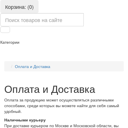
Корзина: (0)
Категории
Оплата и Доставка
Оплата и Доставка
Оплата за продукцию может осуществляться различными
способами, среди которых вы можете найти для себя самый
удобный.
Наличными курьеру
При доставке курьером по Москве и Московской области, вы