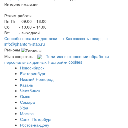
Интернет-магазин
Режим работы:
Пн-Пт:
- 09.00 – 18.00
Сб:
- 10.00 – 14.00
Вс:
- выходной
Способы оплаты и доставки →
Как заказать товар →
info@phantom-stab.ru
Регионы
Мы в соцсетях:
Политика в отношении обработки
персональных данных
Настройки cookies
Новосибирск
Екатеринбург
Нижний Новгород
Казань
Челябинск
Омск
Самара
Уфа
Москва
Санкт-Петербург
Ростов-на-Дону