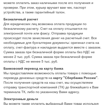
можете оплатить заказ наличными после его получения и
проверки. При этом, курьер вручает вам чек, паспорт
устройства, а также гарантийный талон.
Безналичный расчет
Для юридических лиц возможна оплата продукции по
безналичному расчету. Счет на оплату отсылается по
электронной почте или факсу. Отправка продукции
происходит после зачисления денег на расчетный счет. Все
необходимые для бухгалтерии документы: оригинал счета на
оплату, счет-фактура и накладная выдаются вместе с заказом.
Сумма заказа при безналичной форме оплаты без НДС не
менее 2 тыс. руб. Сумма заказа при безналичной форме
оплаты с НДС не менее 5 тыс. руб.
Банковский перевод на карту банка
Мы предоставляем возможность оплаты товара с помощью
перевода денежных средств на
карту "Сбербанка России"
.
После получения средств на наш счет, мы осуществляем
отправку транспортной компанией (ТК) до ближайшего к Вам
терминала ТК, либо по указанному Вами адресу.
Электронные деньги
Вы можете также оплатить выбранный Вами товар используя