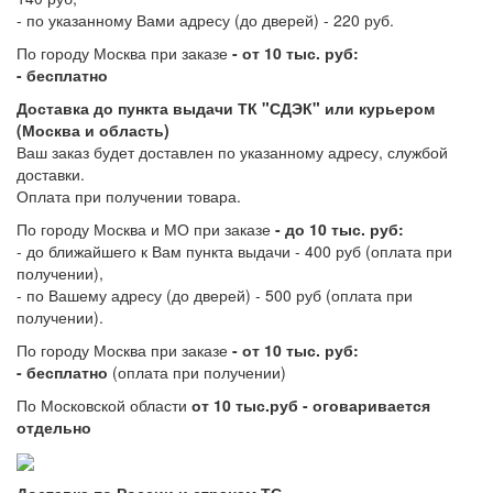
- по указанному Вами адресу (до дверей) - 220 руб.
По городу Москва при заказе
- от 10 тыс. руб:
- бесплатно
Доставка до пункта выдачи ТК "СДЭК" или курьером
(Москва и область)
Ваш заказ будет доставлен по указанному адресу, службой
доставки.
Оплата при получении товара.
По городу Москва и МО при заказе
- до 10 тыс. руб:
- до ближайшего к Вам пункта выдачи - 400 руб (оплата при
получении),
- по Вашему адресу (до дверей) - 500 руб (оплата при
получении).
По городу Москва при заказе
- от 10 тыс. руб:
- бесплатно
(оплата при получении)
По Московской области
от 10 тыс.руб - оговаривается
отдельно