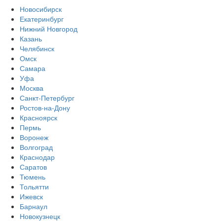
Новосибирск
Екатеринбург
Нижний Новгород
Казань
Челябинск
Омск
Самара
Уфа
Москва
Санкт-Петербург
Ростов-на-Дону
Красноярск
Пермь
Воронеж
Волгоград
Краснодар
Саратов
Тюмень
Тольятти
Ижевск
Барнаул
Новокузнецк