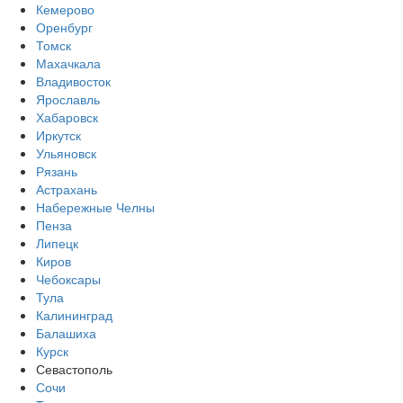
Кемерово
Оренбург
Томск
Махачкала
Владивосток
Ярославль
Хабаровск
Иркутск
Ульяновск
Рязань
Астрахань
Набережные Челны
Пенза
Липецк
Киров
Чебоксары
Тула
Калининград
Балашиха
Курск
Севастополь
Сочи