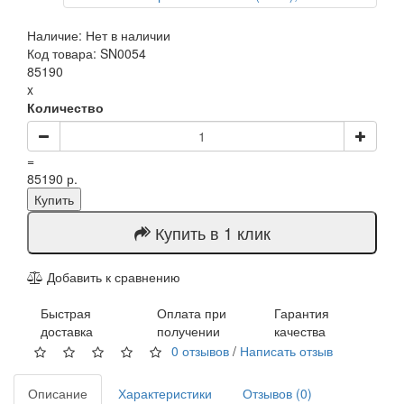
Наличие: Нет в наличии
Код товара: SN0054
85190
x
Количество
=
85190 р.
Купить
Купить в 1 клик
Добавить к сравнению
Быстрая
Оплата при
Гарантия
доставка
получении
качества
0 отзывов
/
Написать отзыв
Описание
Характеристики
Отзывов (0)