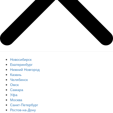
Новосибирск
Екатеринбург
Нижний Новгород
Казань
Челябинск
Омск
Самара
Уфа
Москва
Санкт-Петербург
Ростов-на-Дону