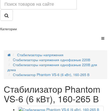
Категории
Стабилизаторы напряжения
Cтабилизаторы напряжения однофазные 220В
Стабилизаторы напряжения однофазные 220В для
дома
Стабилизатор Phantom VS-6 (6 кВт), 160-265 В
Стабилизатор Phantom
VS-6 (6 кВт), 160-265 В