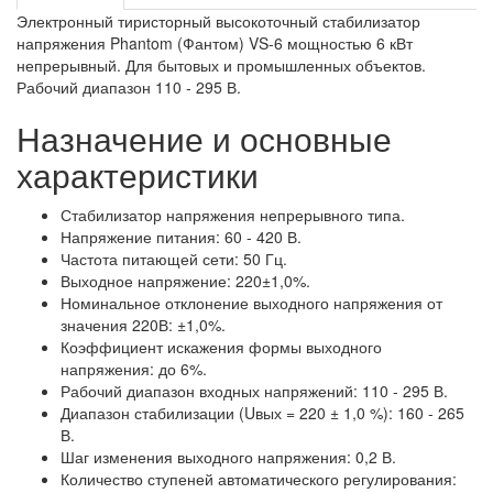
Электронный тиристорный высокоточный стабилизатор
напряжения Phantom (Фантом) VS-6 мощностью 6 кВт
непрерывный. Для бытовых и промышленных объектов.
Рабочий диапазон 110 - 295 В.
Назначение и основные
характеристики
Стабилизатор напряжения непрерывного типа.
Напряжение питания: 60 - 420 В.
Частота питающей сети: 50 Гц.
Выходное напряжение: 220±1,0%.
Номинальное отклонение выходного напряжения от
значения 220В: ±1,0%.
Коэффициент искажения формы выходного
напряжения: до 6%.
Рабочий диапазон входных напряжений: 110 - 295 В.
Диапазон стабилизации (Uвых = 220 ± 1,0 %): 160 - 265
В.
Шаг изменения выходного напряжения: 0,2 В.
Количество ступеней автоматического регулирования: