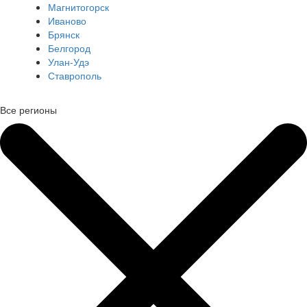
Магнитогорск
Иваново
Брянск
Белгород
Улан-Удэ
Ставрополь
Все регионы