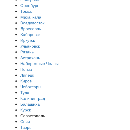
Оренбург
Томск
Махачкала
Владивосток
Ярославль
Хабаровск
Иркутск
Ульяновск
Рязань
Астрахань
Набережные Челны
Пенза
Липецк
Киров
Чебоксары
Тула
Калининград
Балашиха
Курск
Севастополь
Сочи
Тверь