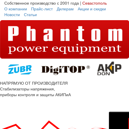
Собственное производство с 2001 года |
Севастополь
О компании
Прайс-лист
Дилерам
Акции и скидки
Новости
Статьи
НАПРЯМУЮ ОТ ПРОИЗВОДИТЕЛЯ
Стабилизаторы напряжения,
приборы контроля и защиты АКИПиА