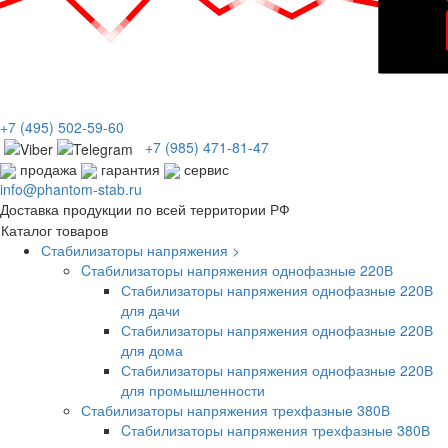
+7
(495)
502-59-60
+7 (985)
471-81-47
продажа
гарантия
сервис
info@phantom-stab.ru
Доставка продукции по всей территории РФ
Каталог товаров
Стабилизаторы напряжения >
Cтабилизаторы напряжения однофазные 220В
Стабилизаторы напряжения однофазные 220В
для дачи
Стабилизаторы напряжения однофазные 220В
для дома
Стабилизаторы напряжения однофазные 220В
для промышленности
Стабилизаторы напряжения трехфазные 380В
Cтабилизаторы напряжения трехфазные 380В