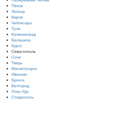
Пенза
Липецк
Киров
Чебоксары
Тула
Калининград
Балашиха
Курск
Севастополь
Сочи
Тверь
Магнитогорск
Иваново
Брянск
Белгород
Улан-Удэ
Ставрополь